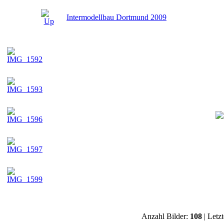
Intermodellbau Dortmund 2009
Anzahl Bilder:
108
| Letz