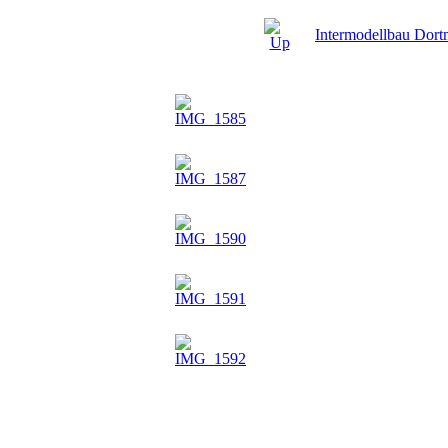
Intermodellbau Dor