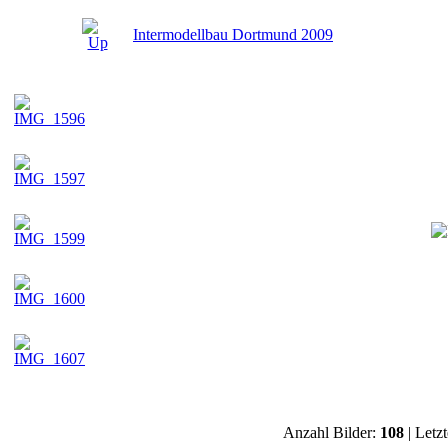
Intermodellbau Dortmund 2009
Anzahl Bilder:
108
| Letz