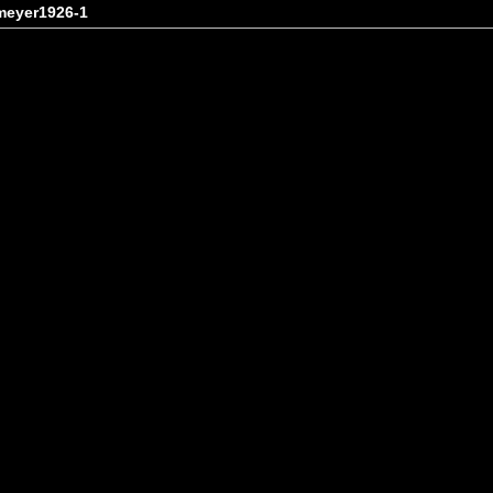
meyer1926-1