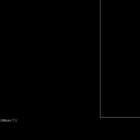
JAlbum 7.1