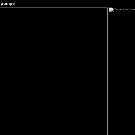
f-pumpe