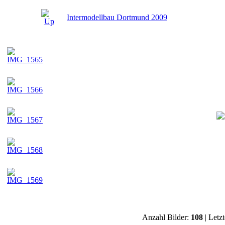
Intermodellbau Dortmund 2009
Anzahl Bilder:
108
| Letz