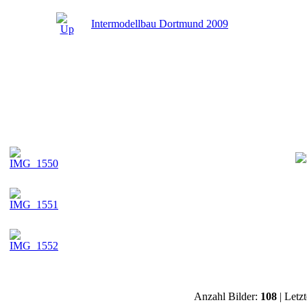
Intermodellbau Dortmund 2009
Anzahl Bilder:
108
| Letz